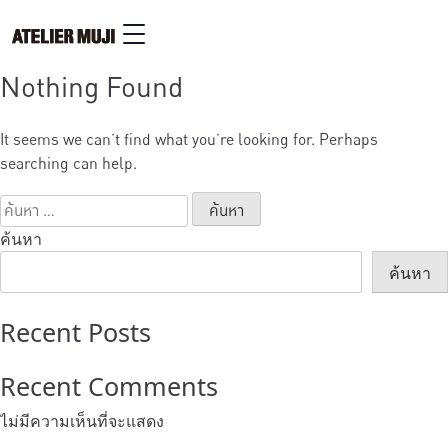
Nothing Found
It seems we can’t find what you’re looking for. Perhaps
searching can help.
ค้นหา
สำหรับ:
ค้นหา
ค้นหา
Recent Posts
Recent Comments
ไม่มีความเห็นที่จะแสดง