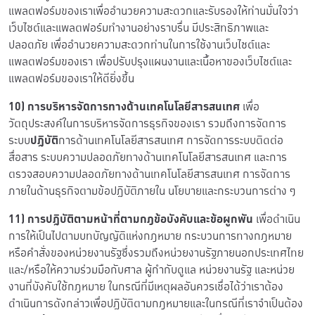
แพลตฟอร์มของเราเพื่ออำนวยความสะดวกและรับรองให้ท่านมั่นใจว่า
เว็บไซต์และแพลตฟอร์มทำงานอย่างราบรื่น มีประสิทธิภาพและ
ปลอดภัย เพื่ออำนวยความสะดวกท่านในการใช้งานเว็บไซต์และ
แพลตฟอร์มของเรา เพื่อปรับปรุงแผนงานและเนื้อหาของเว็บไซต์และ
แพลตฟอร์มของเราให้ดียิ่งขึ้น
10
)
การบริหารจัดการทางด้านเทคโนโลยีสารสนเทศ
เพื่อ
วัตถุประสงค์ในการบริหารจัดการธุรกิจของเรา รวมถึงการจัดการ
ระบบ
ปฏิบัติ
การด้านเทคโนโลยีสารสนเทศ การจัดการระบบติดต่อ
สื่อสาร ระบบความปลอดภัยทางด้านเทคโนโลยีสารสนเทศ และการ
ตรวจสอบความปลอดภัยทางด้านเทคโนโลยีสารสนเทศ การจัดการ
ภายในด้านธุรกิจตามข้อปฏิบัติภายใน นโยบายและกระบวนการต่าง ๆ
11) การปฏิบัติตามหน้าที่ตามกฎข้อบังคับและข้อผูกพัน
เพื่อดำเนิน
การให้เป็นไปตามบทบัญญัติแห่งกฎหมาย กระบวนการทางกฎหมาย
หรือคำสั่งของหน่วยงานรัฐซึ่งรวมถึงหน่วยงานรัฐภายนอกประเทศไทย
และ/หรือให้ความร่วมมือกับศาล ผู้กำกับดูแล หน่วยงานรัฐ และหน่วย
งานที่บังคับใช้กฎหมาย ในกรณีที่มีเหตุผลอันควรเชื่อได้ว่าเราต้อง
ดำเนินการดังกล่าวเพื่อปฏิบัติตามกฎหมายและในกรณีที่เราจำเป็นต้อง