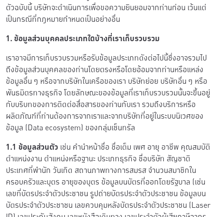
ตัวฉบับนี้ บริษัทจะดำเนินการเพื่อขอความยินยอมจากท่านก่อน เว้นแต่
เป็นกรณีที่กฎหมายกำหนดเป็นอย่างอื่น
1
. ข้อมูลส่วนบุคคลประเภทใดบ้างที่เราเก็บรวบรวม
เราอาจมีการเก็บรวบรวมหรือรับข้อมูลประเภทดังต่อไปนี้ซึ่งอาจรวมไป
ถึงข้อมูลส่วนบุคคลของท่านโดยตรงหรือโดยอ้อมจากท่านหรือแหล่ง
ข้อมูลอื่น ๆ หรือจากบริษัทในเครือของเรา บริษัทย่อย บริษัทอื่น ๆ หรือ
พันธมิตรทางธุรกิจ โดยลักษณะของข้อมูลที่เราเก็บรวบรวมนั้นจะขึ้นอยู่
กับบริบทของการติดต่อสื่อสารของท่านกับเรา รวมถึงบริการหรือ
ผลิตภัณฑ์ที่ท่านต้องการจากเราและจากบริษัทที่อยู่ในระบบนิเวศของ
ข้อมูล (Data ecosystem) ของกลุ่มเซ็นทรัล
1
.
1
ข้อมูลส่วนตัว
เช่น คำนำหน้าชื่อ ชื่อเต็ม เพศ อายุ อาชีพ คุณสมบัติ
ตำแหน่งงาน ตำแหน่งหรือฐานะ ประเภทธุรกิจ ชื่อบริษัท สัญชาติ
ประเทศที่พำนัก วันเกิด สถานภาพทางการสมรส จำนวนสมาชิกใน
ครอบครัวและบุตร อายุของบุตร ข้อมูลบนบัตรที่ออกโดยรัฐบาล (เช่น
เลขที่บัตรประจำตัวประชาชน รูปถ่ายบัตรประจำตัวประชาชน ข้อมูลบน
บัตรประจำตัวประชาชน เลขควบคุมหลังบัตรประจำตัวประชาชน (Laser
ID) เลขประกันสังคม เลขหนังสือเดินทาง เลขประจำตัวผู้เสียภาษีอากร