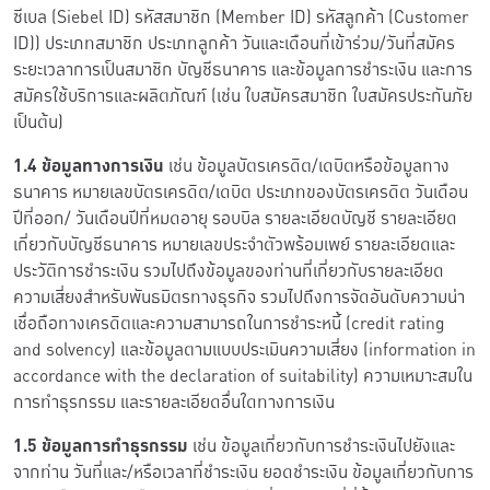
ซีเบล (Siebel ID) รหัสสมาชิก (Member ID) รหัสลูกค้า (Customer
ID)) ประเภทสมาชิก ประเภทลูกค้า วันและเดือนที่เข้าร่วม/วันที่สมัคร
ระยะเวลาการเป็นสมาชิก บัญชีธนาคาร และข้อมูลการชำระเงิน และการ
สมัครใช้บริการและผลิตภัณฑ์ (เช่น ใบสมัครสมาชิก ใบสมัครประกันภัย
เป็นต้น)
1.4 ข้อมูลทางการเงิน
เช่น ข้อมูลบัตรเครดิต/เดบิตหรือข้อมูลทาง
ธนาคาร หมายเลขบัตรเครดิต/เดบิต ประเภทของบัตรเครดิต วันเดือน
ปีที่ออก/ วันเดือนปีที่หมดอายุ รอบบิล รายละเอียดบัญชี รายละเอียด
เกี่ยวกับบัญชีธนาคาร หมายเลขประจำตัวพร้อมเพย์ รายละเอียดและ
ประวัติการชำระเงิน รวมไปถึงข้อมูลของท่านที่เกี่ยวกับรายละเอียด
ความเสี่ยงสำหรับพันธมิตรทางธุรกิจ รวมไปถึงการจัดอันดับความน่า
เชื่อถือทางเครดิตและความสามารถในการชำระหนี้ (credit rating
and solvency) และข้อมูลตามแบบประเมินความเสี่ยง (information in
accordance with the declaration of suitability) ความเหมาะสมใน
การทำธุรกรรม และรายละเอียดอื่นใดทางการเงิน
1.5 ข้อมูลการทำธุรกรรม
เช่น ข้อมูลเกี่ยวกับการชำระเงินไปยังและ
จากท่าน วันที่และ/หรือเวลาที่ชำระเงิน ยอดชำระเงิน ข้อมูลเกี่ยวกับการ