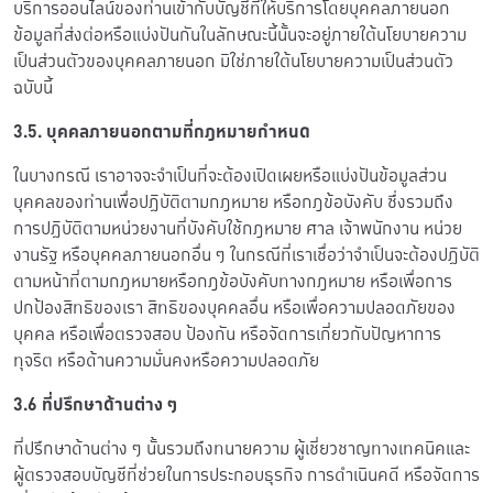
บริการออนไลน์ของท่านเข้ากับบัญชีที่ให้บริการโดยบุคคลภายนอก
ข้อมูลที่ส่งต่อหรือแบ่งปันกันในลักษณะนี้นั้นจะอยู่ภายใต้นโยบายความ
เป็นส่วนตัวของบุคคลภายนอก มิใช่ภายใต้นโยบายความเป็นส่วนตัว
ฉบับนี้
3
.
5
.
บุคคลภายนอกตามที่กฎหมายกำหนด
ในบางกรณี เราอาจจะจำเป็นที่จะต้องเปิดเผยหรือแบ่งปันข้อมูลส่วน
บุคคลของท่านเพื่อปฏิบัติตามกฎหมาย หรือกฎข้อบังคับ ซึ่งรวมถึง
การปฏิบัติตามหน่วยงานที่บังคับใช้กฎหมาย ศาล เจ้าพนักงาน หน่วย
งานรัฐ หรือบุคคลภายนอกอื่น ๆ ในกรณีที่เราเชื่อว่าจำเป็นจะต้องปฏิบัติ
ตามหน้าที่ตามกฎหมายหรือกฎข้อบังคับทางกฎหมาย หรือเพื่อการ
ปกป้องสิทธิของเรา สิทธิของบุคคลอื่น หรือเพื่อความปลอดภัยของ
บุคคล หรือเพื่อตรวจสอบ ป้องกัน หรือจัดการเกี่ยวกับปัญหาการ
ทุจริต หรือด้านความมั่นคงหรือความปลอดภัย
3
.
6
ที่ปรึกษา
ด้านต่าง ๆ
ที่ปรึกษาด้านต่าง ๆ นั้นรวมถึงทนายความ ผู้เชี่ยวชาญทางเทคนิคและ
ผู้ตรวจสอบบัญชีที่ช่วยในการประกอบธุรกิจ การดำเนินคดี หรือจัดการ