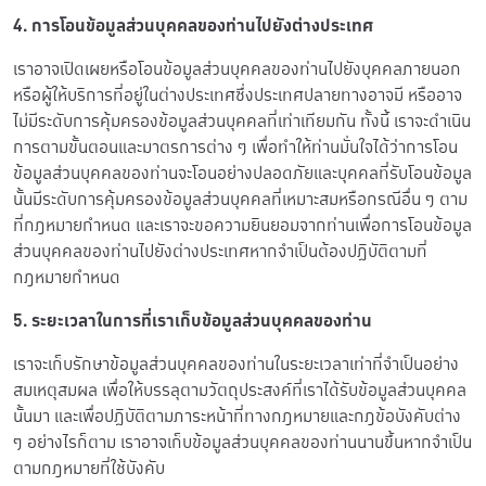
4
. การโอนข้อมูลส่วนบุคคลของท่านไปยังต่างประเทศ
เราอาจเปิดเผยหรือโอนข้อมูลส่วนบุคคลของท่านไปยังบุคคลภายนอก
หรือผู้ให้บริการที่อยู่ในต่างประเทศซึ่งประเทศปลายทางอาจมี หรืออาจ
ไม่มีระดับการคุ้มครองข้อมูลส่วนบุคคลที่เท่าเทียมกัน ทั้งนี้ เราจะดำเนิน
การตามขั้นตอนและมาตรการต่าง ๆ เพื่อทำให้ท่านมั่นใจได้ว่าการโอน
ข้อมูลส่วนบุคคลของท่านจะโอนอย่างปลอดภัยและบุคคลที่รับโอนข้อมูล
นั้นมีระดับการคุ้มครองข้อมูลส่วนบุคคลที่เหมาะสมหรือกรณีอื่น ๆ ตาม
ที่กฎหมายกำหนด และเราจะขอความยินยอมจากท่านเพื่อการโอนข้อมูล
ส่วนบุคคลของท่านไปยังต่างประเทศหากจำเป็นต้องปฏิบัติตามที่
กฎหมายกำหนด
5
. ระยะเวลาในการที่เราเก็บข้อมูลส่วนบุคคลของท่าน
เราจะเก็บรักษาข้อมูลส่วนบุคคลของท่านในระยะเวลาเท่าที่จำเป็นอย่าง
สมเหตุสมผล เพื่อให้บรรลุตามวัตถุประสงค์ที่เราได้รับข้อมูลส่วนบุคคล
นั้นมา และเพื่อปฏิบัติตามภาระหน้าที่ทางกฎหมายและกฎข้อบังคับต่าง
ๆ อย่างไรก็ตาม เราอาจเก็บข้อมูลส่วนบุคคลของท่านนานขึ้นหากจำเป็น
ตามกฎหมายที่ใช้บังคับ