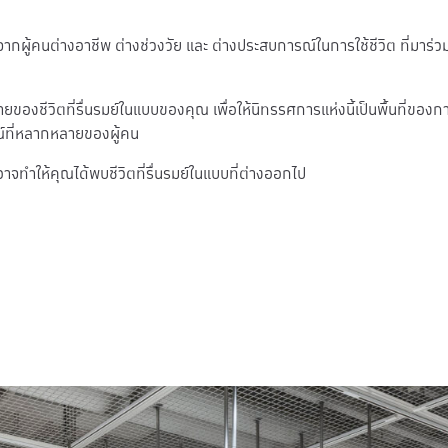
ากผู้คนต่างอาชีพ ต่างช่วงวัย และ ต่างประสบการณ์ในการใช้ชีวิต ที่มาร่ว
องชีวิตที่รื่นรมย์ในแบบของคุณ เพื่อให้นิทรรศการแห่งนี้เป็นพื้นที่ของก
์ที่หลากหลายของผู้คน
ำให้คุณได้พบชีวิตที่รื่นรมย์ในแบบที่ต่างออกไป