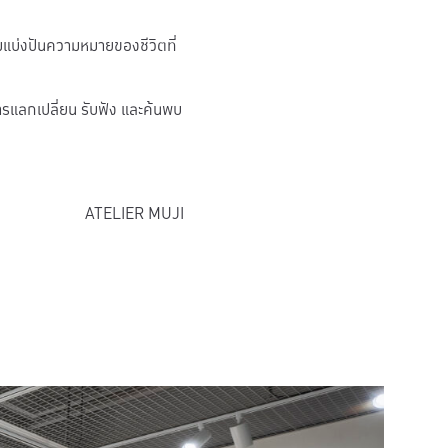
มแบ่งปันความหมายของชีวิตที่
ารแลกเปลี่ยน รับฟัง และค้นพบ
ATELIER MUJI