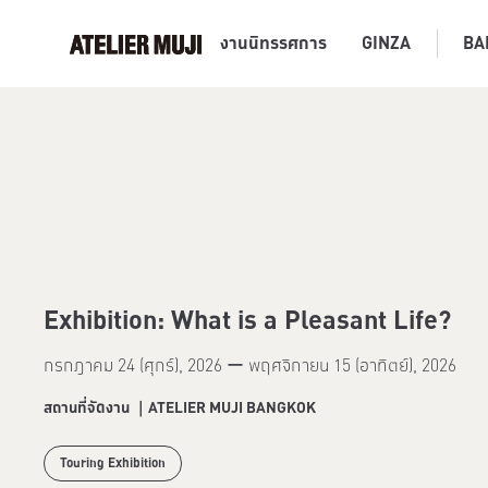
งานนิทรรศการ
GINZA
BA
Exhibition: What is a Pleasant Life?
กรกฎาคม 24 (ศุกร์), 2026 ー พฤศจิกายน 15 (อาทิตย์), 2026
สถานที่จัดงาน ｜
ATELIER MUJI BANGKOK
Touring Exhibition