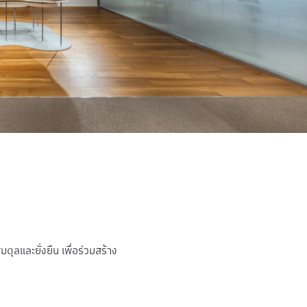
ุลและยั่งยืน เพื่อร่วมสร้าง