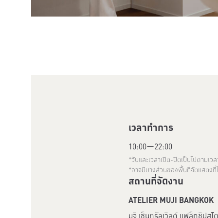
เวลาทำการ
10:00
ー
22:00
*วันและเวลาเปิด-ปิดเป็นไปตามเว
*อาจมีบางส่วนของพื้นที่จัดแสดงที่
สถานที่จัดงาน
ATELIER MUJI BANGKOK
มูจิ เซ็นทรัลเวิลด์ แฟล็กชิปสโตร