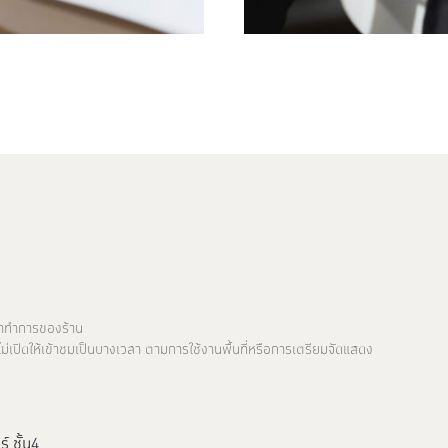
ลาทำการของร้าน
ไม่เปิดให้เข้าชมเป็นบางเวลา ตามการใช้งานพื้นที่หรือการเตรียมจัดแสดง
์ ชั้น4