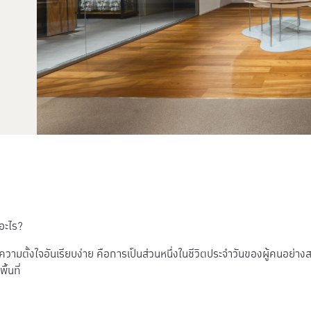
ออะไร?
ามตั้งใจอันเรียบง่าย คือการเป็นส่วนหนึ่งในชีวิตประจำวันของผู้คนอย่างสมด
ื้นที่