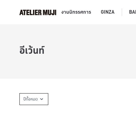
งานนิทรรศการ
GINZA
BA
อีเว้นท์
ปีทั้งหมด