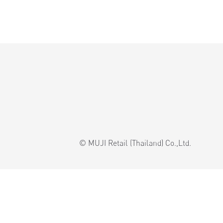
© MUJI Retail (Thailand) Co.,Ltd.