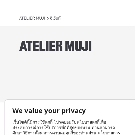
ATELIER MUJI
อีเว้นท์
We value your privacy
เว็บไซต์นี้มีการใช้คุกกี้ โปรดยอมรับนโยบายคุกกี้เพื่อ
ประสบการณ์การใช้บริการที่ดีที่สุดของท่าน ท่านสามารถ
ศึกษาวิธีการตั้งค่าการควบคุมคุกกี้ของท่านผ่าน
นโยบายการ