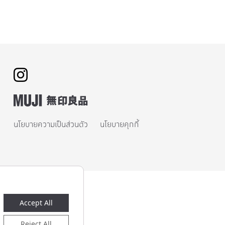
นโยบายความเป็นส่วนตัว
นโยบายคุกกี้
Accept All
Reject All